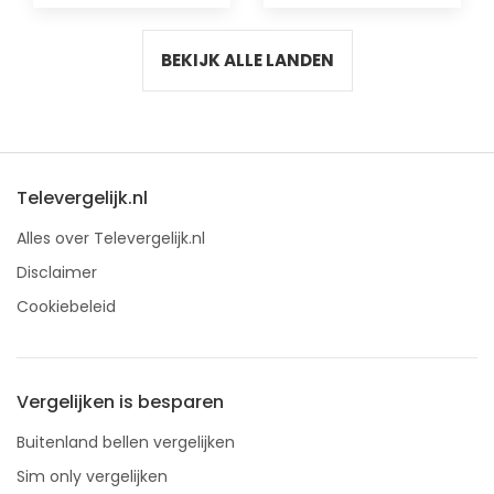
BEKIJK ALLE LANDEN
Televergelijk.nl
Alles over Televergelijk.nl
Disclaimer
Cookiebeleid
Vergelijken is besparen
Buitenland bellen vergelijken
Sim only vergelijken