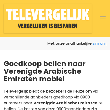
Met onze onafhankelijke
sim only ver
Goedkoop bellen naar
Verenigde Arabische
Emiraten mobiel
Televergelijk biedt de bezoekers de keuze om via
verschillende aanbieders goedkoop via 0900-
nummers naar
Verenigde Arabische Emiraten
te
bellen. De kosten van deze 0900-aanbieders zijn