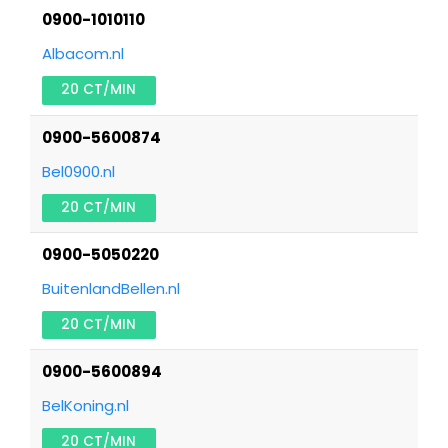
0900-1010110
Albacom.nl
20 CT/MIN
0900-5600874
Bel0900.nl
20 CT/MIN
0900-5050220
BuitenlandBellen.nl
20 CT/MIN
0900-5600894
BelKoning.nl
20 CT/MIN