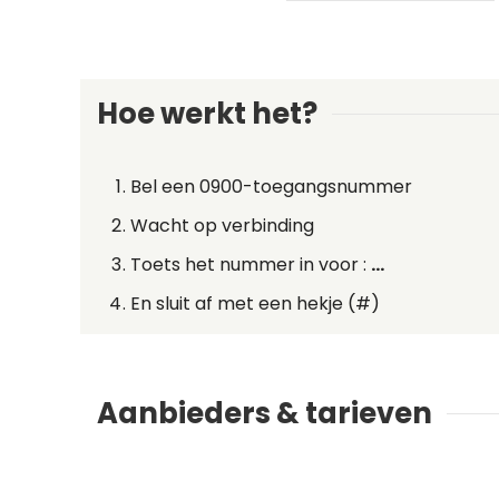
Hoe werkt het?
Bel een 0900-toegangsnummer
Wacht op verbinding
Toets het nummer in voor :
...
En sluit af met een hekje (#)
Aanbieders & tarieven