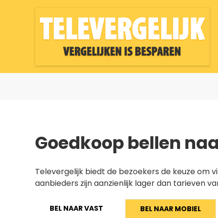
Goedkoop bellen naa
Televergelijk biedt de bezoekers de keuze om
aanbieders zijn aanzienlijk lager dan tarieven v
BEL NAAR VAST
BEL NAAR MOBIEL