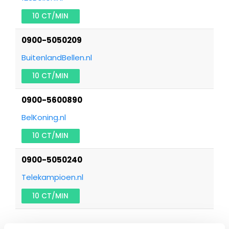
10 CT/MIN
0900-5050209
BuitenlandBellen.nl
10 CT/MIN
0900-5600890
BelKoning.nl
10 CT/MIN
0900-5050240
Telekampioen.nl
10 CT/MIN