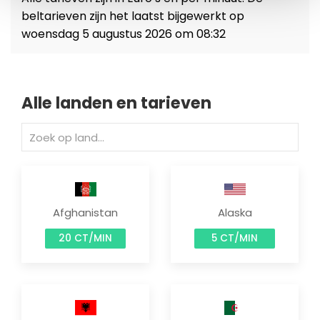
beltarieven zijn het laatst bijgewerkt op
woensdag 5 augustus 2026 om 08:32
Alle landen en tarieven
Afghanistan
Alaska
20 CT/MIN
5 CT/MIN