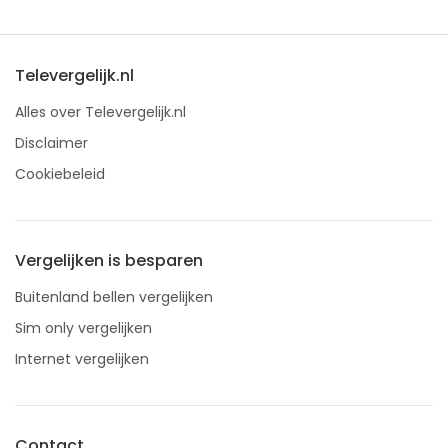
Televergelijk.nl
Alles over Televergelijk.nl
Disclaimer
Cookiebeleid
Vergelijken is besparen
Buitenland bellen vergelijken
Sim only vergelijken
Internet vergelijken
Contact