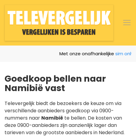
Met onze onafhankelijke
sim only ver
Goedkoop bellen naar
Namibië vast
Televergelijk biedt de bezoekers de keuze om via
verschillende aanbieders goedkoop via 0900-
nummers naar
Namibië
te bellen. De kosten van
deze 0900-aanbieders zijn aanzienlijk lager dan
tarieven van de grootste aanbieders in Nederland.