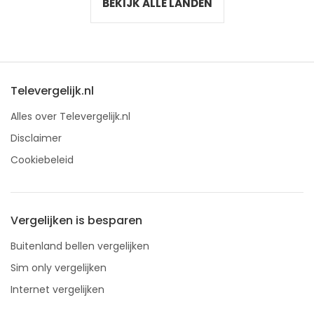
BEKIJK ALLE LANDEN
Televergelijk.nl
Alles over Televergelijk.nl
Disclaimer
Cookiebeleid
Vergelijken is besparen
Buitenland bellen vergelijken
Sim only vergelijken
Internet vergelijken