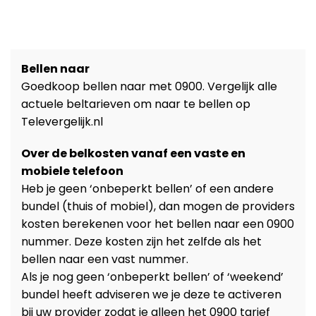
Bellen naar
Goedkoop bellen naar met 0900. Vergelijk alle
actuele beltarieven om naar te bellen op
Televergelijk.nl
Over de belkosten vanaf een vaste en
mobiele telefoon
Heb je geen ‘onbeperkt bellen’ of een andere
bundel (thuis of mobiel), dan mogen de providers
kosten berekenen voor het bellen naar een 0900
nummer. Deze kosten zijn het zelfde als het
bellen naar een vast nummer.
Als je nog geen ‘onbeperkt bellen’ of ‘weekend’
bundel heeft adviseren we je deze te activeren
bij uw provider zodat je alleen het 0900 tarief