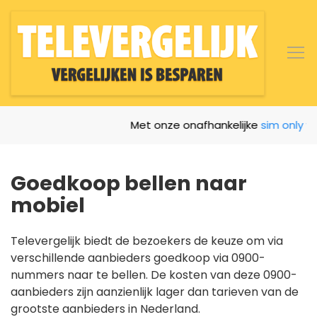
Met onze onafhankelijke
sim only verg
Goedkoop bellen naar
mobiel
Televergelijk biedt de bezoekers de keuze om via
verschillende aanbieders goedkoop via 0900-
nummers naar
te bellen. De kosten van deze 0900-
aanbieders zijn aanzienlijk lager dan tarieven van de
grootste aanbieders in Nederland.