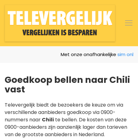
Met onze onafhankelijke
sim only ver
Goedkoop bellen naar Chili
vast
Televergelijk biedt de bezoekers de keuze om via
verschillende aanbieders goedkoop via 0900-
nummers naar
Chili
te bellen. De kosten van deze
0900-aanbieders zijn aanzienlijk lager dan tarieven
van de grootste aanbieders in Nederland.