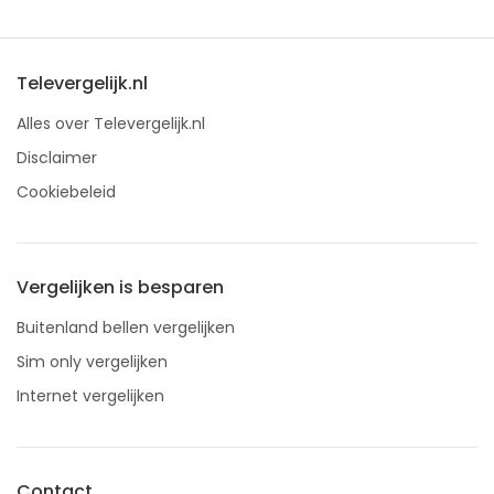
Televergelijk.nl
Alles over Televergelijk.nl
Disclaimer
Cookiebeleid
Vergelijken is besparen
Buitenland bellen vergelijken
Sim only vergelijken
Internet vergelijken
Contact