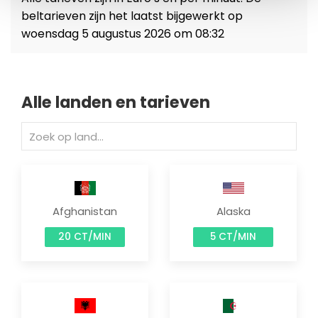
beltarieven zijn het laatst bijgewerkt op
woensdag 5 augustus 2026 om 08:32
Alle landen en tarieven
Afghanistan
Alaska
20 CT/MIN
5 CT/MIN