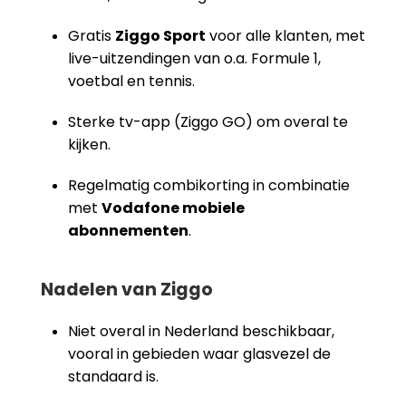
Gratis
Ziggo Sport
voor alle klanten, met
live-uitzendingen van o.a. Formule 1,
voetbal en tennis.
Sterke tv-app (Ziggo GO) om overal te
kijken.
Regelmatig combikorting in combinatie
met
Vodafone mobiele
abonnementen
.
Nadelen van Ziggo
Niet overal in Nederland beschikbaar,
vooral in gebieden waar glasvezel de
standaard is.