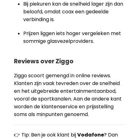
Bij piekuren kan de snelheid lager zijn dan
beloofd, omdat coax een gedeelde
verbinding is.
Prijzen liggen iets hoger vergeleken met
sommige glasvezelproviders.
Reviews over Ziggo
Ziggo scoort gemengd in online reviews.
Klanten zijn vaak tevreden over de snelheid
en het uitgebreide entertainmentaanbod,
vooral de sportkanalen. Aan de andere kant
worden de klantenservice en prijsstelling
soms als minpunten genoemd.
👉 Tip: Ben je ook klant bij
Vodafone
? Dan