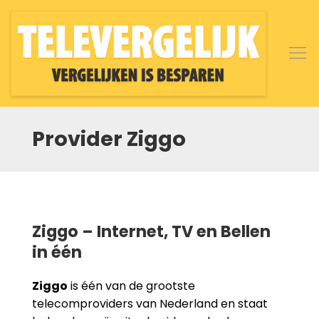
Provider Ziggo
Ziggo – Internet, TV en Bellen
in één
Ziggo
is één van de grootste
telecomproviders van Nederland en staat