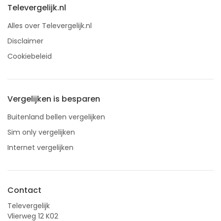
Televergelijk.nl
Alles over Televergelijk.nl
Disclaimer
Cookiebeleid
Vergelijken is besparen
Buitenland bellen vergelijken
Sim only vergelijken
Internet vergelijken
Contact
Televergelijk
Vlierweg 12 K02