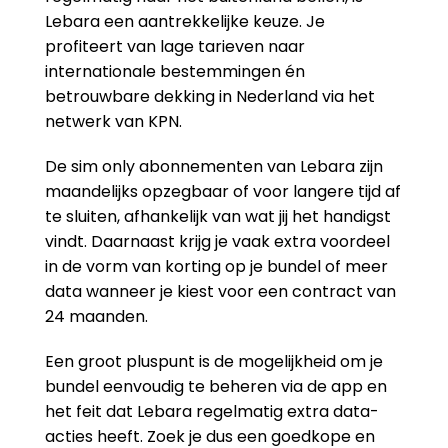
Lebara een aantrekkelijke keuze. Je
profiteert van lage tarieven naar
internationale bestemmingen én
betrouwbare dekking in Nederland via het
netwerk van KPN.
De sim only abonnementen van Lebara zijn
maandelijks opzegbaar of voor langere tijd af
te sluiten, afhankelijk van wat jij het handigst
vindt. Daarnaast krijg je vaak extra voordeel
in de vorm van korting op je bundel of meer
data wanneer je kiest voor een contract van
24 maanden.
Een groot pluspunt is de mogelijkheid om je
bundel eenvoudig te beheren via de app en
het feit dat Lebara regelmatig extra data-
acties heeft. Zoek je dus een goedkope en