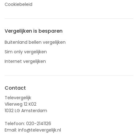
Cookiebeleid
Vergelijken is besparen
Buitenland bellen vergelijken
Sim only vergelijken
Internet vergelijken
Contact
Televergelijk
Vlierweg 12 K02
1032 LG Amsterdam
Telefoon:
020-2141126
Email:
info@televergelijk.nl