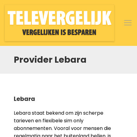
Provider Lebara
Lebara
Lebara staat bekend om zijn scherpe
tarieven en flexibele sim only
abonnementen. Vooral voor mensen die
regelmatig naar het buitenland bellen, is