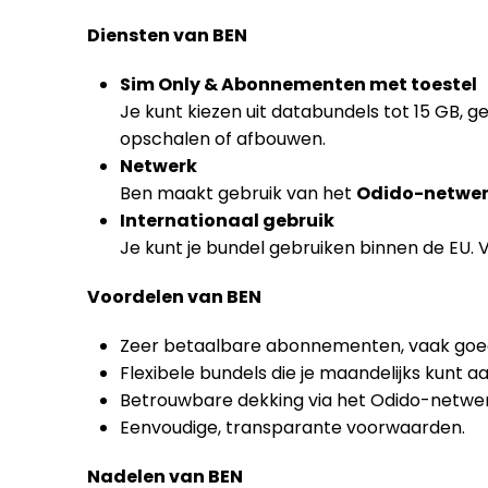
Diensten van BEN
Sim Only & Abonnementen met toestel
Je kunt kiezen uit databundels tot 15 GB, g
opschalen of afbouwen.
Netwerk
Ben maakt gebruik van het
Odido-netwe
Internationaal gebruik
Je kunt je bundel gebruiken binnen de EU. 
Voordelen van BEN
Zeer betaalbare abonnementen, vaak goe
Flexibele bundels die je maandelijks kunt 
Betrouwbare dekking via het Odido-netwer
Eenvoudige, transparante voorwaarden.
Nadelen van BEN