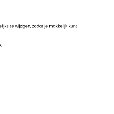
ks te wijzigen, zodat je makkelijk kunt
.