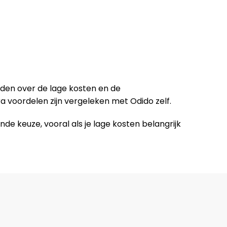
reden over de lage kosten en de
ra voordelen zijn vergeleken met Odido zelf.
de keuze, vooral als je lage kosten belangrijk